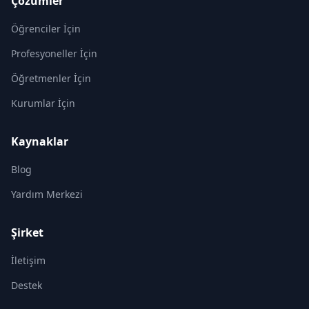
Çözümler
Öğrenciler İçin
Profesyoneller İçin
Öğretmenler İçin
Kurumlar İçin
Kaynaklar
Blog
Yardım Merkezi
Şirket
İletişim
Destek