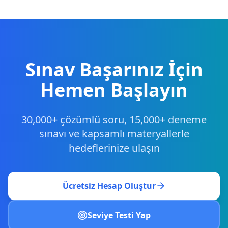
Sınav Başarınız İçin
Hemen Başlayın
30,000+ çözümlü soru, 15,000+ deneme
sınavı ve kapsamlı materyallerle
hedeflerinize ulaşın
Ücretsiz Hesap Oluştur
Seviye Testi Yap