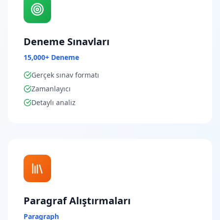
Deneme Sınavları
15,000+ Deneme
Gerçek sınav formatı
Zamanlayıcı
Detaylı analiz
Paragraf Alıştırmaları
Paragraph