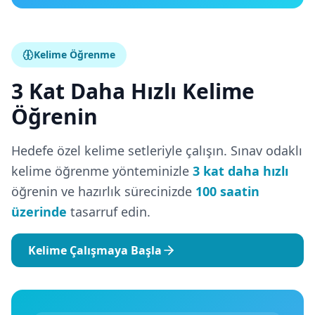
Kelime Öğrenme
3 Kat Daha Hızlı Kelime
Öğrenin
Hedefe özel kelime setleriyle çalışın. Sınav odaklı
kelime öğrenme yönteminizle
3 kat daha hızlı
öğrenin ve hazırlık sürecinizde
100 saatin
üzerinde
tasarruf edin.
Kelime Çalışmaya Başla