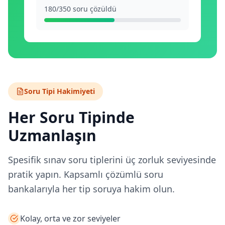
180/350 soru çözüldü
Soru Tipi Hakimiyeti
Her Soru Tipinde
Uzmanlaşın
Spesifik sınav soru tiplerini üç zorluk seviyesinde
pratik yapın. Kapsamlı çözümlü soru
bankalarıyla her tip soruya hakim olun.
Kolay, orta ve zor seviyeler