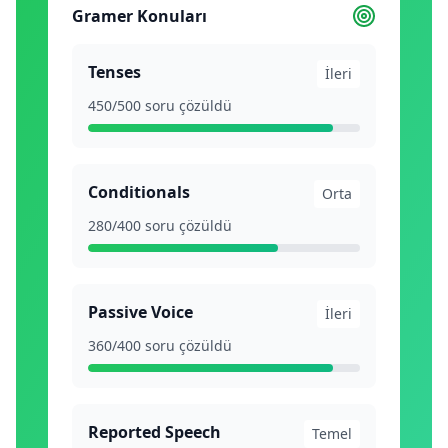
Gramer Konuları
Tenses
İleri
450/500 soru çözüldü
Conditionals
Orta
280/400 soru çözüldü
Passive Voice
İleri
360/400 soru çözüldü
Reported Speech
Temel