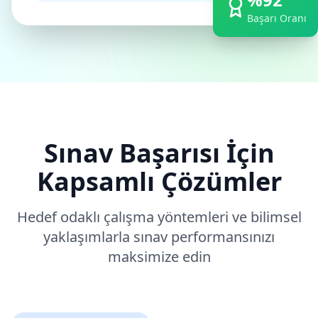
Başarı Oranı
Sınav Başarısı İçin
Kapsamlı Çözümler
Hedef odaklı çalışma yöntemleri ve bilimsel
yaklaşımlarla sınav performansınızı
maksimize edin