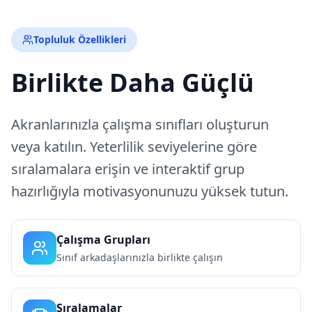
Topluluk Özellikleri
Birlikte Daha Güçlü
Akranlarınızla çalışma sınıfları oluşturun
veya katılın. Yeterlilik seviyelerine göre
sıralamalara erişin ve interaktif grup
hazırlığıyla motivasyonunuzu yüksek tutun.
Çalışma Grupları
Sınıf arkadaşlarınızla birlikte çalışın
Sıralamalar