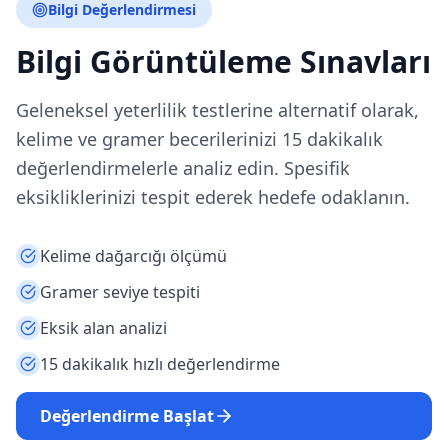
Bilgi Değerlendirmesi
Bilgi Görüntüleme Sınavları
Geleneksel yeterlilik testlerine alternatif olarak,
kelime ve gramer becerilerinizi 15 dakikalık
değerlendirmelerle analiz edin. Spesifik
eksikliklerinizi tespit ederek hedefe odaklanın.
Kelime dağarcığı ölçümü
Gramer seviye tespiti
Eksik alan analizi
15 dakikalık hızlı değerlendirme
Değerlendirme Başlat