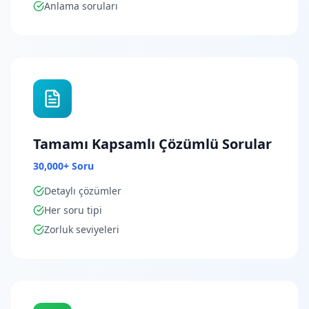
Anlama soruları
Tamamı Kapsamlı Çözümlü Sorular
30,000+ Soru
Detaylı çözümler
Her soru tipi
Zorluk seviyeleri