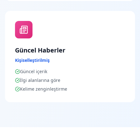
Güncel Haberler
Kişiselleştirilmiş
Güncel içerik
İlgi alanlarına göre
Kelime zenginleştirme