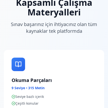
Kapsamlı Çalışma
Materyalleri
Sınav başarınız için ihtiyacınız olan tüm
kaynaklar tek platformda
Okuma Parçaları
9 Seviye • 315 Metin
Seviye bazlı içerik
Çeşitli konular