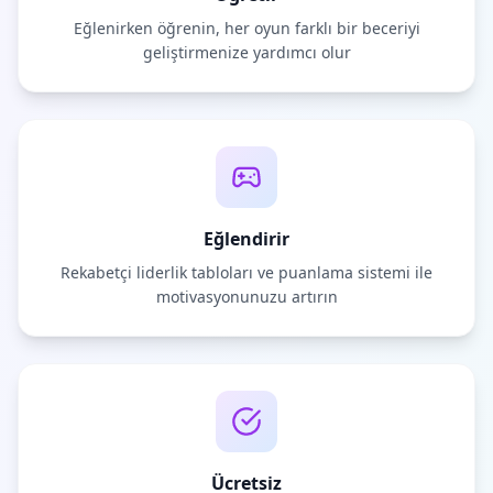
Eğlenirken öğrenin, her oyun farklı bir beceriyi
geliştirmenize yardımcı olur
Eğlendirir
Rekabetçi liderlik tabloları ve puanlama sistemi ile
motivasyonunuzu artırın
Ücretsiz