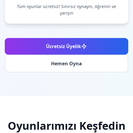
Tüm oyunlar ücretsiz! Sınırsız oynayın, öğrenin ve
yarışın
Ücretsiz Üyelik
Hemen Oyna
Oyunlarımızı Keşfedin