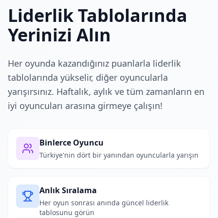
Liderlik Tablolarında
Yerinizi Alın
Her oyunda kazandığınız puanlarla liderlik
tablolarında yükselir, diğer oyuncularla
yarışırsınız. Haftalık, aylık ve tüm zamanların en
iyi oyuncuları arasına girmeye çalışın!
Binlerce Oyuncu
Türkiye'nin dört bir yanından oyuncularla yarışın
Anlık Sıralama
Her oyun sonrası anında güncel liderlik
tablosunu görün