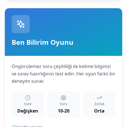
Ben Bilirim Oyunu
Öngörülemez soru çeşitliliği ile kelime bilginizi
ve sınav hazırlığınızı test edin. Her oyun farklı bir
deneyim sunar.
Süre
Soru
Zorluk
Değişken
10-20
Orta