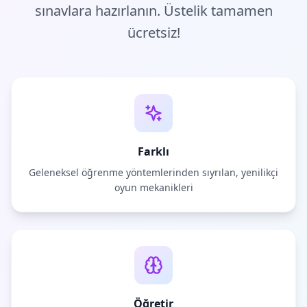
sınavlara hazırlanın. Üstelik tamamen
ücretsiz!
Farklı
Geleneksel öğrenme yöntemlerinden sıyrılan, yenilikçi
oyun mekanikleri
Öğretir