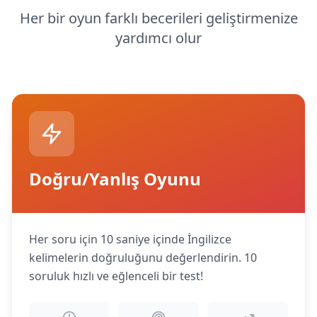
Her bir oyun farklı becerileri geliştirmenize
yardımcı olur
Doğru/Yanlış Oyunu
Her soru için 10 saniye içinde İngilizce
kelimelerin doğruluğunu değerlendirin. 10
soruluk hızlı ve eğlenceli bir test!