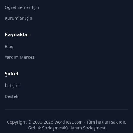
Öğretmenler İçin
Kurumlar İçin
Kaynaklar
Blog
Yardım Merkezi
Şirket
İletişim
Destek
Copyright © 2000-2026 WordTest.com - Tüm hakları saklıdır.
Gizlilik Sözleşmesi
Kullanım Sözleşmesi