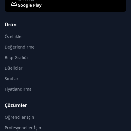
Google Play
Ürün
Özellikler
Değerlendirme
Bilgi Grafiği
Düellolar
Sınıflar
Fiyatlandırma
Çözümler
Öğrenciler İçin
Profesyoneller İçin