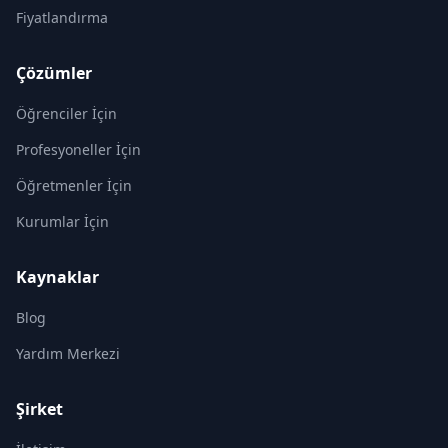
Fiyatlandırma
Çözümler
Öğrenciler İçin
Profesyoneller İçin
Öğretmenler İçin
Kurumlar İçin
Kaynaklar
Blog
Yardım Merkezi
Şirket