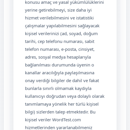
konusu amaç ve yasal yükümlülüklerini
yerine getirebilmeyi, size daha iyi
hizmet verilebilmesini ve istatistiki
çalışmalar yapılabilmesini sağlayacak
kişisel verilerinizi (ad, soyad, doğum
tarihi, cep telefonu numarası, sabit
telefon numarası, e-posta, cinsiyet,
adres, sosyal medya hesaplarıyla
bağlanılması durumunda üyenin o
kanallar aracılığıyla paylaşılmasına
onay verdiği bilgiler de dahil ve fakat
bunlarla sınırlı olmamak kaydıyla
kullanıcıyı doğrudan veya dolaylı olarak
tanımlamaya yönelik her türlü kişisel
bilgi) sizlerden talep etmektedir. Bu
kişisel veriler WordTest.com
hizmetlerinden yararlanabilmeniz