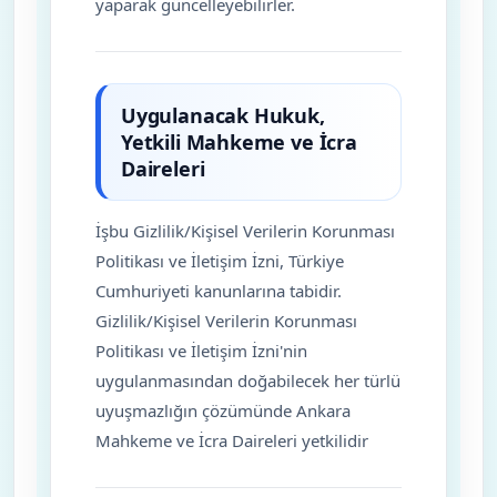
yaparak güncelleyebilirler.
Uygulanacak Hukuk,
Yetkili Mahkeme ve İcra
Daireleri
İşbu Gizlilik/Kişisel Verilerin Korunması
Politikası ve İletişim İzni, Türkiye
Cumhuriyeti kanunlarına tabidir.
Gizlilik/Kişisel Verilerin Korunması
Politikası ve İletişim İzni'nin
uygulanmasından doğabilecek her türlü
uyuşmazlığın çözümünde Ankara
Mahkeme ve İcra Daireleri yetkilidir