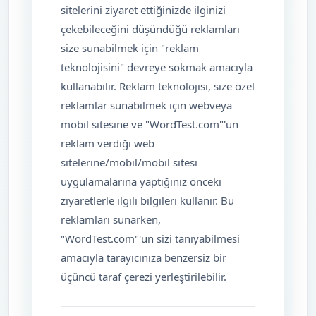
sitelerini ziyaret ettiğinizde ilginizi
çekebileceğini düşündüğü reklamları
size sunabilmek için "reklam
teknolojisini" devreye sokmak amacıyla
kullanabilir. Reklam teknolojisi, size özel
reklamlar sunabilmek için webveya
mobil sitesine ve "WordTest.com"'un
reklam verdiği web
sitelerine/mobil/mobil sitesi
uygulamalarına yaptığınız önceki
ziyaretlerle ilgili bilgileri kullanır. Bu
reklamları sunarken,
"WordTest.com"'un sizi tanıyabilmesi
amacıyla tarayıcınıza benzersiz bir
üçüncü taraf çerezi yerleştirilebilir.