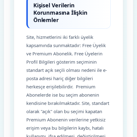
Kişisel Verilerin
Korunmasına İlişkin
Önlemler
Site, hizmetlerini iki farklı üyelik
kapsamında sunmaktadır: Free Üyelik
ve Premium Abonelik. Free Üyelerin
Profil Bilgileri gösterim seçiminin
standart açık seçili olması nedeni ile e-
posta adresi hariç diğer bilgileri
herkesçe erişilebilirdir. Premium
Abonelerde ise bu seçim abonenin
kendisine bırakılmaktadır. Site, standart
olarak "açık" olan bu seçimi kapatan
Premium Abonenin verilerine yetkisiz
erişim veya bu bilgilerin kaybı, hatalı
kullanımı, ifşa edilmesi, değiştirilmesi