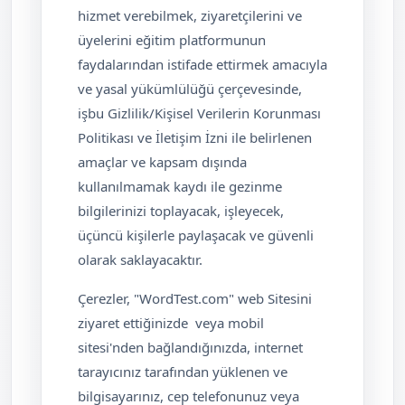
hizmet verebilmek, ziyaretçilerini ve
üyelerini eğitim platformunun
faydalarından istifade ettirmek amacıyla
ve yasal yükümlülüğü çerçevesinde,
işbu Gizlilik/Kişisel Verilerin Korunması
Politikası ve İletişim İzni ile belirlenen
amaçlar ve kapsam dışında
kullanılmamak kaydı ile gezinme
bilgilerinizi toplayacak, işleyecek,
üçüncü kişilerle paylaşacak ve güvenli
olarak saklayacaktır.
Çerezler, "WordTest.com" web Sitesini
ziyaret ettiğinizde veya mobil
sitesi'nden bağlandığınızda, internet
tarayıcınız tarafından yüklenen ve
bilgisayarınız, cep telefonunuz veya