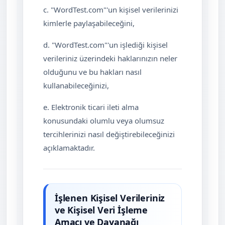
c. "WordTest.com"'un kişisel verilerinizi
kimlerle paylaşabileceğini,
d. "WordTest.com"'un işlediği kişisel
verileriniz üzerindeki haklarınızın neler
olduğunu ve bu hakları nasıl
kullanabileceğinizi,
e. Elektronik ticari ileti alma
konusundaki olumlu veya olumsuz
tercihlerinizi nasıl değiştirebileceğinizi
açıklamaktadır.
İşlenen Kişisel Verileriniz
ve Kişisel Veri İşleme
Amacı ve Dayanağı