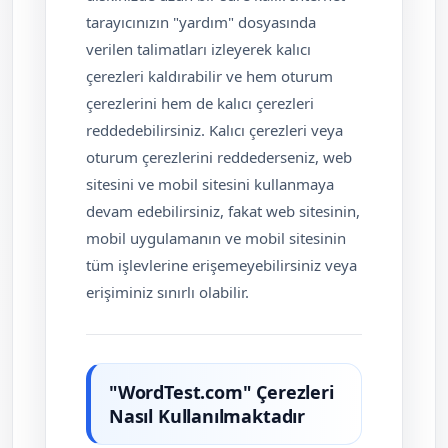
tarayıcınızın "yardım" dosyasında
verilen talimatları izleyerek kalıcı
çerezleri kaldırabilir ve hem oturum
çerezlerini hem de kalıcı çerezleri
reddedebilirsiniz. Kalıcı çerezleri veya
oturum çerezlerini reddederseniz, web
sitesini ve mobil sitesini kullanmaya
devam edebilirsiniz, fakat web sitesinin,
mobil uygulamanın ve mobil sitesinin
tüm işlevlerine erişemeyebilirsiniz veya
erişiminiz sınırlı olabilir.
"WordTest.com" Çerezleri
Nasıl Kullanılmaktadır