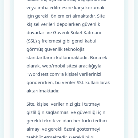
veya imha edilmesine karşı korumak
için gerekli önlemleri almaktadır. Site
kişisel verileri depolarken güvenlik
duvarları ve Güvenli Soket Katmanı
(SSL) şifrelemesi gibi genel kabul
görmüş güvenlik teknolojisi
standartlarını kullanmaktadır. Buna ek
olarak, web/mobil sitesi aracılığıyla
"WordTest.com"'a kişisel verilerinizi
gönderirken, bu veriler SSL kullanılarak
aktarılmaktadır.
Site, kişisel verilerinizi gizli tutmayı,
gizliliğin sağlanması ve güvenliği için
gerekli teknik ve idari her türlü tedbiri
almayı ve gerekli özeni göstermeyi
taahhüt etmektedir. Gerekli bilgi