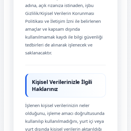
adına, açık rızanıza istinaden, işbu
Gizlilik/Kişisel Verilerin Korunması
Politikası ve İletişim İzni ile belirlenen
amaçlar ve kapsam dışında
kullanılmamak kaydı ile bilgi güvenliği
tedbirleri de alınarak işlenecek ve
saklanacaktır.
Kişisel Verilerinizle İlgili
Haklarınız
İşlenen kişisel verilerinizin neler
olduğunu, işleme amacı doğrultusunda
kullanılıp kullanılmadığını, yurt içi veya
yurt dışında kişisel verilerin aktarıldığı