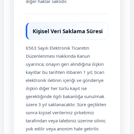
diğer haklar saklıdır.
Kişisel Veri Saklama Süresi
6563 Sayılı Elektronik Ticaretin
Düzenlenmesi Hakkında Kanun
uyarınca; onayın geri alındığına ilişkin
kayıtlar bu tarihten itibaren 1 yıl; ticari
elektronik iletinin içeriği ve gönderiye
ilişkin diğer her türlü kayıt ise
gerektiğinde ilgili bakanlığa sunulmak
üzere 3 yıl saklanacaktır. Süre geçtikten
sonra kişisel verileriniz şirketimiz
tarafından veya talebiniz üzerine silinir,
yok edilir veya anonim hale getirilir.