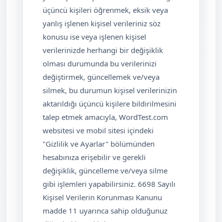
üçüncü kişileri öğrenmek, eksik veya
yanlış işlenen kişisel verileriniz söz
konusu ise veya işlenen kişisel
verilerinizde herhangi bir değişiklik
olması durumunda bu verilerinizi
değiştirmek, güncellemek ve/veya
silmek, bu durumun kişisel verilerinizin
aktarıldığı üçüncü kişilere bildirilmesini
talep etmek amacıyla, WordTest.com
websitesi ve mobil sitesi içindeki
"Gizlilik ve Ayarlar" bölümünden
hesabınıza erişebilir ve gerekli
değişiklik, güncelleme ve/veya silme
gibi işlemleri yapabilirsiniz. 6698 Sayılı
Kişisel Verilerin Korunması Kanunu
madde 11 uyarınca sahip olduğunuz