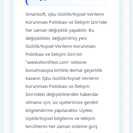
Smartsoft, işbu Gizlilik/Kişisel Verilerin
Korunması Politikası ve İletişim İzni'nde
her zaman değişiklik yapabilir. Bu
değişiklikler, değiştirilmiş yeni
Gizlilik/Kişisel Verilerin Korunması
Politikası ve İletişim İzni'nin
"www.WordTest.com" sitesine
konulmasıyla birlikte derhal geçerlilik
kazanır. İşbu Gizlilik/Kişisel Verilerin
Korunması Politikası ve İletişim
İzni'ndeki değişikliklerden haberdar
olmanız için, siz üyelerimize gerekli
bilgilendirme yapılacaktır. Üyeler,
Üyelik/Kişisel bilgilerini ve iletişim
tercihlerini her zaman sisteme giriş