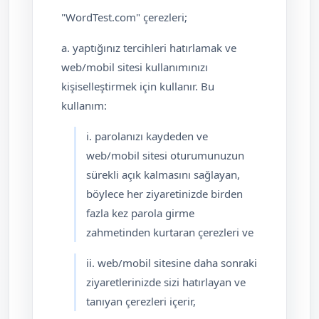
"WordTest.com" çerezleri;
a. yaptığınız tercihleri hatırlamak ve
web/mobil sitesi kullanımınızı
kişiselleştirmek için kullanır. Bu
kullanım:
i. parolanızı kaydeden ve
web/mobil sitesi oturumunuzun
sürekli açık kalmasını sağlayan,
böylece her ziyaretinizde birden
fazla kez parola girme
zahmetinden kurtaran çerezleri ve
ii. web/mobil sitesine daha sonraki
ziyaretlerinizde sizi hatırlayan ve
tanıyan çerezleri içerir,