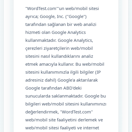
"WordTest.com"'un web/mobil sitesi
ayrıca; Google, Inc. ("Google")
tarafından sağlanan bir web analizi
hizmeti olan Google Analytics
kullanmaktadır. Google Analytics,
çerezleri ziyaretçilerin web/mobil
sitesini nasıl kullandıklarını analiz
etmek amacıyla kullanır. Bu web/mobil
sitesini kullanımınızla ilgili bilgiler (IP
adresiniz dahil) Google'a aktarılarak
Google tarafından ABD'deki
sunucularda saklanmaktadır. Google bu
bilgileri web/mobil sitesini kullanımınızı
değerlendirmek, "WordTest.com"
web/mobil site faaliyetini derlemek ve
web/mobil sitesi faaliyeti ve internet