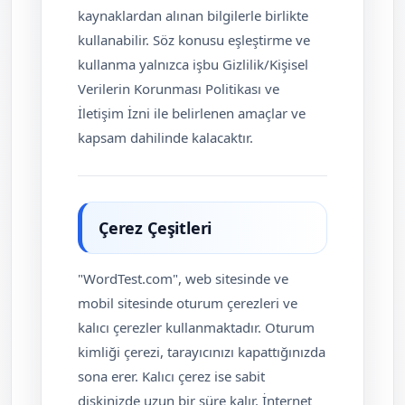
kaynaklardan alınan bilgilerle birlikte
kullanabilir. Söz konusu eşleştirme ve
kullanma yalnızca işbu Gizlilik/Kişisel
Verilerin Korunması Politikası ve
İletişim İzni ile belirlenen amaçlar ve
kapsam dahilinde kalacaktır.
Çerez Çeşitleri
"WordTest.com", web sitesinde ve
mobil sitesinde oturum çerezleri ve
kalıcı çerezler kullanmaktadır. Oturum
kimliği çerezi, tarayıcınızı kapattığınızda
sona erer. Kalıcı çerez ise sabit
diskinizde uzun bir süre kalır. İnternet