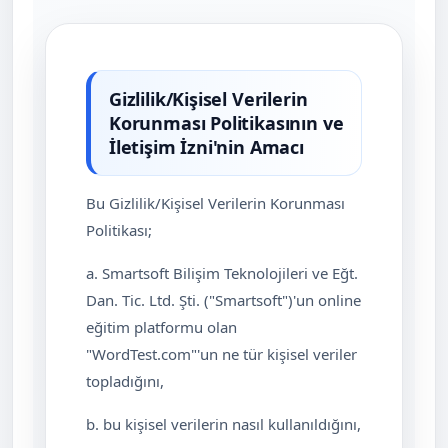
Gizlilik/Kişisel Verilerin
Korunması Politikasının ve
İletişim İzni'nin Amacı
Bu Gizlilik/Kişisel Verilerin Korunması
Politikası;
a. Smartsoft Bilişim Teknolojileri ve Eğt.
Dan. Tic. Ltd. Şti. ("Smartsoft")'un online
eğitim platformu olan
"WordTest.com"'un ne tür kişisel veriler
topladığını,
b. bu kişisel verilerin nasıl kullanıldığını,