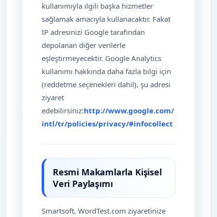
kullanımıyla ilgili başka hizmetler
sağlamak amacıyla kullanacaktır. Fakat
IP adresinizi Google tarafından
depolanan diğer verilerle
eşleştirmeyecektir. Google Analytics
kullanımı hakkında daha fazla bilgi için
(reddetme seçenekleri dahil), şu adresi
ziyaret
edebilirsiniz:
http://www.google.com/
intl/tr/policies/privacy/#infocollect
Resmi Makamlarla Kişisel
Veri Paylaşımı
Smartsoft, WordTest.com ziyaretinize