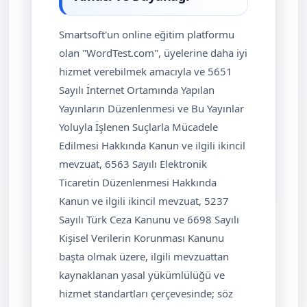
Smartsoft'un online eğitim platformu
olan "WordTest.com", üyelerine daha iyi
hizmet verebilmek amacıyla ve 5651
Sayılı İnternet Ortamında Yapılan
Yayınların Düzenlenmesi ve Bu Yayınlar
Yoluyla İşlenen Suçlarla Mücadele
Edilmesi Hakkında Kanun ve ilgili ikincil
mevzuat, 6563 Sayılı Elektronik
Ticaretin Düzenlenmesi Hakkında
Kanun ve ilgili ikincil mevzuat, 5237
Sayılı Türk Ceza Kanunu ve 6698 Sayılı
Kişisel Verilerin Korunması Kanunu
başta olmak üzere, ilgili mevzuattan
kaynaklanan yasal yükümlülüğü ve
hizmet standartları çerçevesinde; söz