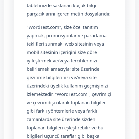
tabletinizde saklanan küçük bilgi
parçacıklarını içeren metin dosyalarıdır.
"WordTest.com", size özel tanıtım
yapmak, promosyonlar ve pazarlama
teklifleri sunmak, web sitesinin veya
mobil sitesinin içeriğini size göre
iyileştirmek ve/veya tercihlerinizi
belirlemek amacıyla; site üzerinde
gezinme bilgilerinizi ve/veya site
üzerindeki üyelik kullanım geçmişinizi
izlemektedir. "WordTest.com", çevrimiçi
ve çevrimdışı olarak toplanan bilgiler
gibi farklı yöntemlerle veya farklı
zamanlarda site üzerinde sizden
toplanan bilgileri eşleştirebilir ve bu
bilgileri üçüncü taraflar gibi başka