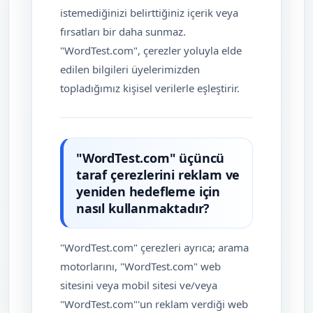
istemediğinizi belirttiğiniz içerik veya
fırsatları bir daha sunmaz.
"WordTest.com", çerezler yoluyla elde
edilen bilgileri üyelerimizden
topladığımız kişisel verilerle eşleştirir.
"WordTest.com" üçüncü
taraf çerezlerini reklam ve
yeniden hedefleme için
nasıl kullanmaktadır?
"WordTest.com" çerezleri ayrıca; arama
motorlarını, "WordTest.com" web
sitesini veya mobil sitesi ve/veya
"WordTest.com"'un reklam verdiği web