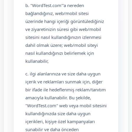
b. "WordTest.com"'a nereden
bağlandığınız, web/mobil sitesi
üzerinde hangi içeriği görüntülediğiniz
ve ziyaretinizin süresi gibi web/mobil
sitesini nasıl kullandığınızın izlenmesi
dahil olmak üzere; web/mobil siteyi
nasıl kullandığınızı belirlemek için
kullanabilir,
c. ilgi alanlarınıza ve size daha uygun
içerik ve reklamları sunmak için, diğer
bir ifade ile hedeflenmiş reklam/tanıtım
amacıyla kullanabilir. Bu şekilde,
"WordTest.com" web veya mobil sitesini
kullandığınızda size daha uygun
içerikleri, kişiye özel kampanyaları
sunabilir ve daha önceden