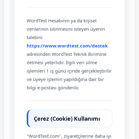
WordTest Hesabının ya da kişisel
verilerinin silinmesini isteyen üyenin
talebini
https://www.wordtest.com/destek
adresinden WordTest Teknik Birimine
iletmesi yeterlidir. İlgili veri silme
işlemleri 1 iş günü içinde gerçekleştirilir
ve üyeye işlemin yapıldığına dair bir
bilgi e-postası gönderilir.
Çerez (Cookie) Kullanımı
"WordTest.com", ziyaretçilerine daha iyi