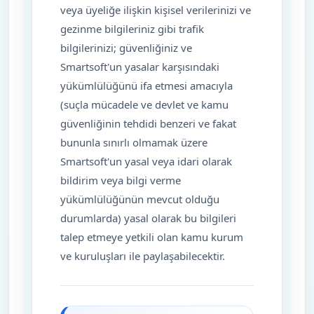
veya üyeliğe ilişkin kişisel verilerinizi ve
gezinme bilgileriniz gibi trafik
bilgilerinizi; güvenliğiniz ve
Smartsoft'un yasalar karşısındaki
yükümlülüğünü ifa etmesi amacıyla
(suçla mücadele ve devlet ve kamu
güvenliğinin tehdidi benzeri ve fakat
bununla sınırlı olmamak üzere
Smartsoft'un yasal veya idari olarak
bildirim veya bilgi verme
yükümlülüğünün mevcut olduğu
durumlarda) yasal olarak bu bilgileri
talep etmeye yetkili olan kamu kurum
ve kuruluşları ile paylaşabilecektir.