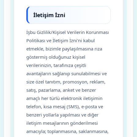
İletişim İzni
İşbu Gizlilik/Kişisel Verilerin Korunması
Politikası ve İletişim İzni'ni kabul
etmekle, bizimle paylaşılmasına rıza
göstermiş olduğunuz kişisel
verilerinizin, tarafınıza çeşitli
avantajların sağlanıp sunulabilmesi ve
size özel tanıtım, promosyon, reklam,
satış, pazarlama, anket ve benzer
amaçlı her türlü elektronik iletişimin
telefon, kısa mesaj (SMS), e-posta ve
benzeri yollarla yapılması ve diğer
iletişim mesajlarının gönderilmesi
amacıyla; toplanmasına, saklanmasına,