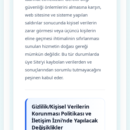
güvenliği önlemlerini almasına karşın,
web sitesine ve sisteme yapılan
saldırılar sonucunda kişisel verilerin
zarar görmesi veya üçüncü kişilerin
eline geçmesi ihtimalinin sıfırlanması
sunulan hizmetin doğası gereği
mümkün değildir. Bu tür durumlarda
üye Site'yi kaybolan verilerden ve
sonuçlarından sorumlu tutmayacağını
peşinen kabul eder.
Gizlilik/Kişisel Verilerin
Korunması Politikası ve
İletişim İzni'nde Yapılacak
Değişiklikler