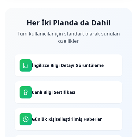
Her İki Planda da Dahil
Tüm kullanıcılar için standart olarak sunulan
özellikler
İngilizce Bilgi Detayı Görüntüleme
Canlı Bilgi Sertifikası
Günlük Kişiselleştirilmiş Haberler