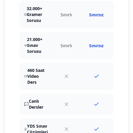
32.000+
Gramer
Sınırlı
Sınırsız
Sorusu
21.000+
Sınav
Sınırlı
Sınırsız
Sorusu
460 Saat
Video
Ders
Canlı
Dersler
YDS Sınav
Çözümleri