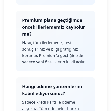
Premium plana geçtiğimde
önceki ilerlememiz kaybolur
mu?
Hayır, tüm ilerlemeniz, test
sonuçlarınız ve bilgi grafiğiniz
korunur. Premium'a geçtiğinizde
sadece yeni özelliklerin kilidi açılır.
Hangi ödeme yöntemlerini
kabul ediyorsunuz?
Sadece kredi kartı ile ödeme
alıyoruz. Tüm ödemeler banka