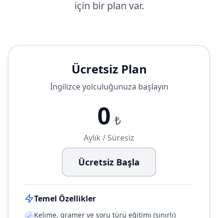
için bir plan var.
Ücretsiz Plan
İngilizce yolculuğunuza başlayın
0
₺
Aylık / Süresiz
Ücretsiz Başla
Temel Özellikler
Kelime, gramer ve soru türü eğitimi (sınırlı)