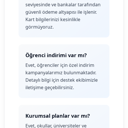
seviyesinde ve bankalar tarafından
güvenli ödeme altyapısı ile işlenir.
Kart bilgilerinizi kesinlikle
görmüyoruz.
Öğrenci indirimi var mı?
Evet, öğrenciler için özel indirim
kampanyalarımız bulunmaktadır.
Detaylı bilgi için destek ekibimizle
iletişime geçebilirsiniz.
Kurumsal planlar var mı?
Evet, okullar, üniversiteler ve