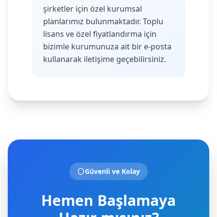
şirketler için özel kurumsal
planlarımız bulunmaktadır. Toplu
lisans ve özel fiyatlandırma için
bizimle kurumunuza ait bir e-posta
kullanarak iletişime geçebilirsiniz.
Güvenli ve Kolay
Hemen Başlamaya