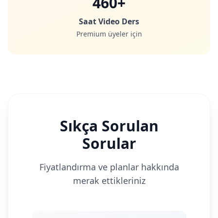
460+
Saat Video Ders
Premium üyeler için
Sıkça Sorulan
Sorular
Fiyatlandırma ve planlar hakkında
merak ettikleriniz