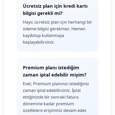
Ücretsiz plan için kredi kartı
bilgisi gerekli mi?
Hayır, ücretsiz plan için herhangi bir
ödeme bilgisi gerekmez. Hemen
kaydolup kullanmaya
başlayabilirsiniz.
Premium planı istediğim
zaman iptal edebilir miyim?
Evet, Premium planınızı istediğiniz
zaman iptal edebilirsiniz. İptal
ettiğinizde bir sonraki fatura
dönemine kadar premium
özelliklere erişiminiz devam eder.